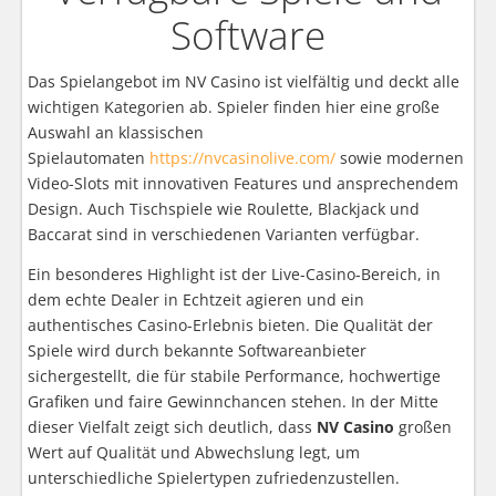
Software
Das Spielangebot im NV Casino ist vielfältig und deckt alle
wichtigen Kategorien ab. Spieler finden hier eine große
Auswahl an klassischen
Spielautomaten
https://nvcasinolive.com/
sowie modernen
Video-Slots mit innovativen Features und ansprechendem
Design. Auch Tischspiele wie Roulette, Blackjack und
Baccarat sind in verschiedenen Varianten verfügbar.
Ein besonderes Highlight ist der Live-Casino-Bereich, in
dem echte Dealer in Echtzeit agieren und ein
authentisches Casino-Erlebnis bieten. Die Qualität der
Spiele wird durch bekannte Softwareanbieter
sichergestellt, die für stabile Performance, hochwertige
Grafiken und faire Gewinnchancen stehen. In der Mitte
dieser Vielfalt zeigt sich deutlich, dass
NV Casino
großen
Wert auf Qualität und Abwechslung legt, um
unterschiedliche Spielertypen zufriedenzustellen.