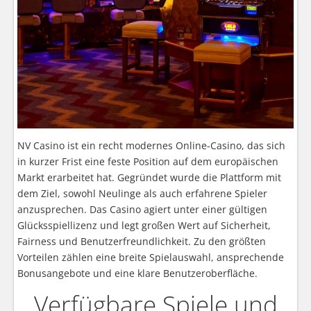
NV Casino ist ein recht modernes Online-Casino, das sich
in kurzer Frist eine feste Position auf dem europäischen
Markt erarbeitet hat. Gegründet wurde die Plattform mit
dem Ziel, sowohl Neulinge als auch erfahrene Spieler
anzusprechen. Das Casino agiert unter einer gültigen
Glücksspiellizenz und legt großen Wert auf Sicherheit,
Fairness und Benutzerfreundlichkeit. Zu den größten
Vorteilen zählen eine breite Spielauswahl, ansprechende
Bonusangebote und eine klare Benutzeroberfläche.
Verfügbare Spiele und