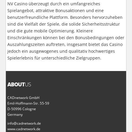
NV Casino überzeugt durch ein umfangreiches
Spielangebot, attraktive Bonusaktionen und eine
benutzerfreundliche Plattform. Besonders hervorzuheben
sind die Vielfalt der Spiele, die solide Sicherheitsstruktur
und die gute mobile Optimierung. Kleinere
Einschränkungen können bei den Bonusbedingungen oder
Auszahlungszeiten auftreten, insgesamt bietet das Casino
jedoch ein ausgewogenes und qualitativ hochwertiges
Spielerlebnis für unterschiedliche Zielgruppen.
ABOUT
US
CADnetwork GmbH
Emil-Hoffmann-Str. 55-59
D-50996 Cologne
Germany
info@cadnetwork.de
www.cadnetwork.de