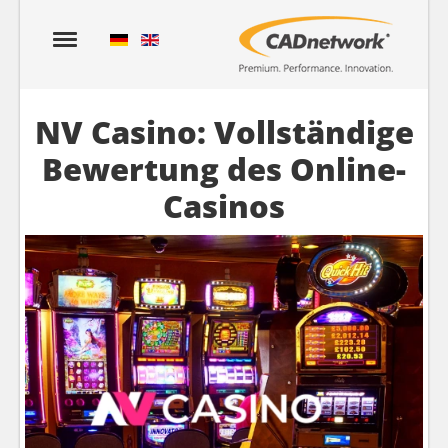
NV Casino: Vollständige
Bewertung des Online-
Casinos