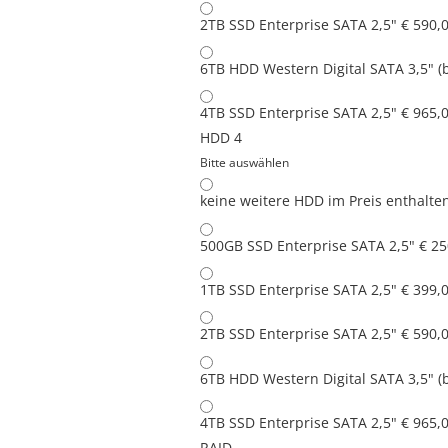
2TB SSD Enterprise SATA 2,5"
€ 590,
6TB HDD Western Digital SATA 3,5" (
4TB SSD Enterprise SATA 2,5"
€ 965,
HDD 4
Bitte auswählen
keine weitere HDD
im Preis enthalte
500GB SSD Enterprise SATA 2,5"
€ 25
1TB SSD Enterprise SATA 2,5"
€ 399,
2TB SSD Enterprise SATA 2,5"
€ 590,
6TB HDD Western Digital SATA 3,5" (
4TB SSD Enterprise SATA 2,5"
€ 965,
RAID