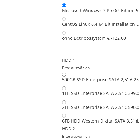
Microsoft Windows 7 Pro 64 Bit
im Pr
CentOS Linux 6.4 64 Bit Installation
€
ohne Betriebssystem
€ -122,00
HDD 1
Bitte auswählen
500GB SSD Enterprise SATA 2,5"
€ 25
1TB SSD Enterprise SATA 2,5"
€ 399,
2TB SSD Enterprise SATA 2,5"
€ 590,
6TB HDD Western Digital SATA 3,5" (
HDD 2
Bitte auswählen