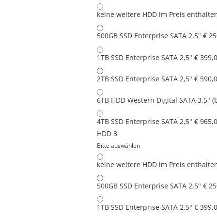
keine weitere HDD
im Preis enthalte
500GB SSD Enterprise SATA 2,5"
€ 25
1TB SSD Enterprise SATA 2,5"
€ 399,
2TB SSD Enterprise SATA 2,5"
€ 590,
6TB HDD Western Digital SATA 3,5" (
4TB SSD Enterprise SATA 2,5"
€ 965,
HDD 3
Bitte auswählen
keine weitere HDD
im Preis enthalte
500GB SSD Enterprise SATA 2,5"
€ 25
1TB SSD Enterprise SATA 2,5"
€ 399,