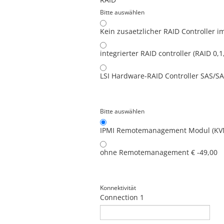
Bitte auswählen
Kein zusaetzlicher RAID Controller
im
integrierter RAID controller (RAID 0,1
LSI Hardware-RAID Controller SAS/SA
Bitte auswählen
IPMI Remotemanagement Modul (KVM, 
ohne Remotemanagement
€ -49,00
Konnektivität
Connection 1