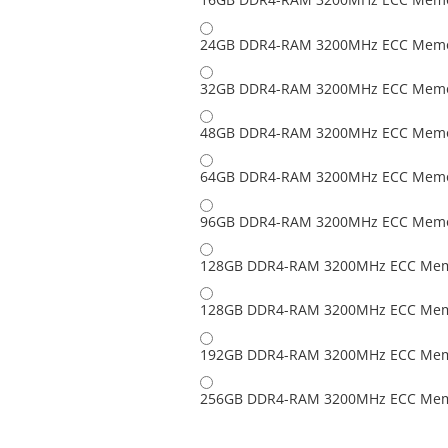
24GB DDR4-RAM 3200MHz ECC Memor
32GB DDR4-RAM 3200MHz ECC Memor
48GB DDR4-RAM 3200MHz ECC Memor
64GB DDR4-RAM 3200MHz ECC Memor
96GB DDR4-RAM 3200MHz ECC Memor
128GB DDR4-RAM 3200MHz ECC Memo
128GB DDR4-RAM 3200MHz ECC Memo
192GB DDR4-RAM 3200MHz ECC Memo
256GB DDR4-RAM 3200MHz ECC Memo