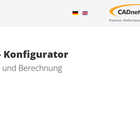
 Konfigurator
g und Berechnung