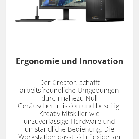
Ergonomie und Innovation
Der Creator! schafft
arbeitsfreundliche Umgebungen
durch nahezu Null
Geräuschemmission und beseitigt
Kreativitätskiller wie
unzuverlässige Hardware und
umständliche Bedienung. Die
Workstation passt sich flexibel an