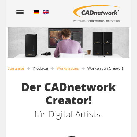
Startseite
Produkte
Workstations
Workstation Creator!
Der CADnetwork
Creator!
für Digital Artists.