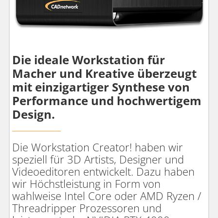
Die ideale Workstation für
Macher und Kreative überzeugt
mit einzigartiger Synthese von
Performance und hochwertigem
Design.
Die Workstation Creator! haben wir
speziell für 3D Artists, Designer und
Videoeditoren entwickelt. Dazu haben
wir Höchstleistung in Form von
wahlweise Intel Core oder AMD Ryzen /
Threadripper Prozessoren und