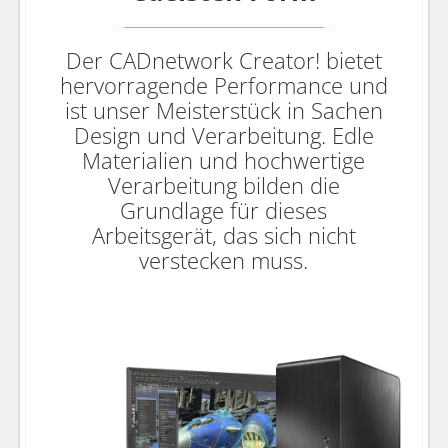
Der CADnetwork Creator! bietet
hervorragende Performance und
ist unser Meisterstück in Sachen
Design und Verarbeitung. Edle
Materialien und hochwertige
Verarbeitung bilden die
Grundlage für dieses
Arbeitsgerät, das sich nicht
verstecken muss.