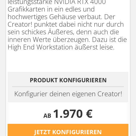
leistungsstarke NVIDIA RTX 4000
Grafikkarten in ein edles und
hochwertiges Gehäuse verbaut. Der
Creator! punktet dabei nicht nur durch
sein schickes Äußeres, denn auch die
inneren Werte überzeugen. Dazu ist die
High End Workstation äußerst leise.
PRODUKT KONFIGURIEREN
Konfigurier deinen eigenen Creator!
1.970 €
AB
JETZT KONFIGURIEREN