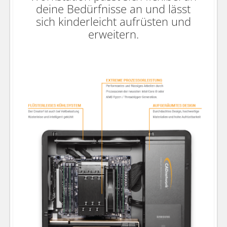
deine Bedürfnisse an und lässt
sich kinderleicht aufrüsten und
erweitern.