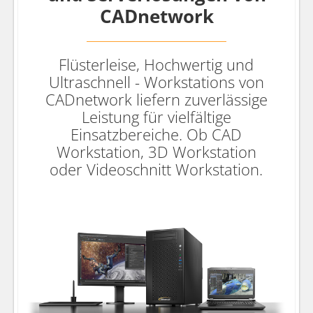
CADnetwork
Flüsterleise, Hochwertig und
Ultraschnell - Workstations von
CADnetwork liefern zuverlässige
Leistung für vielfältige
Einsatzbereiche. Ob CAD
Workstation, 3D Workstation
oder Videoschnitt Workstation.