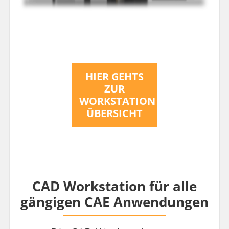
HIER GEHTS
ZUR
WORKSTATION
ÜBERSICHT
CAD Workstation für alle
gängigen CAE Anwendungen