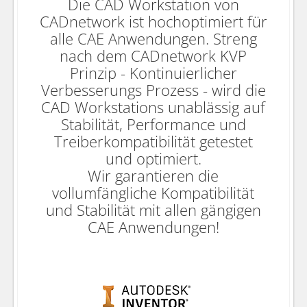
Die CAD Workstation von
CADnetwork ist hochoptimiert für
alle CAE Anwendungen. Streng
nach dem CADnetwork KVP
Prinzip - Kontinuierlicher
Verbesserungs Prozess - wird die
CAD Workstations unablässig auf
Stabilität, Performance und
Treiberkompatibilität getestet
und optimiert.
Wir garantieren die
vollumfängliche Kompatibilität
und Stabilität mit allen gängigen
CAE Anwendungen!