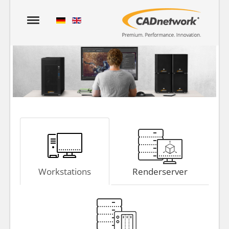
Workstations
Renderserver