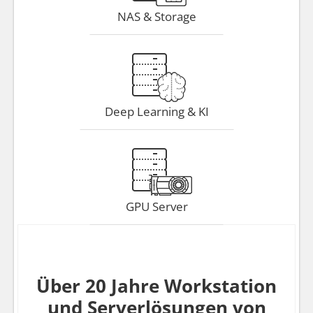
NAS & Storage
Deep Learning & KI
GPU Server
Über 20 Jahre Workstation
und Serverlösungen von