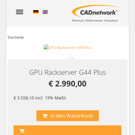
Startseite
GPU Rackserver G44 Plus
€ 2.990,00
€ 3.558,10 incl. 19% MwSt.
In den Warenkorb