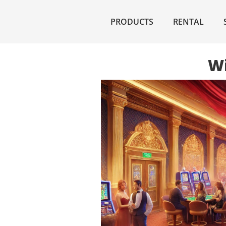
PRODUCTS
RENTAL
Wi