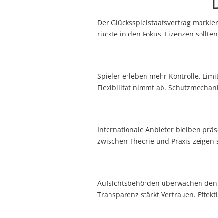
Der Glücksspielstaatsvertrag markier
rückte in den Fokus. Lizenzen sollte
Spieler erleben mehr Kontrolle. Lim
Flexibilität nimmt ab. Schutzmechan
Internationale Anbieter bleiben prä
zwischen Theorie und Praxis zeigen s
Aufsichtsbehörden überwachen den Ma
Transparenz stärkt Vertrauen. Effekti