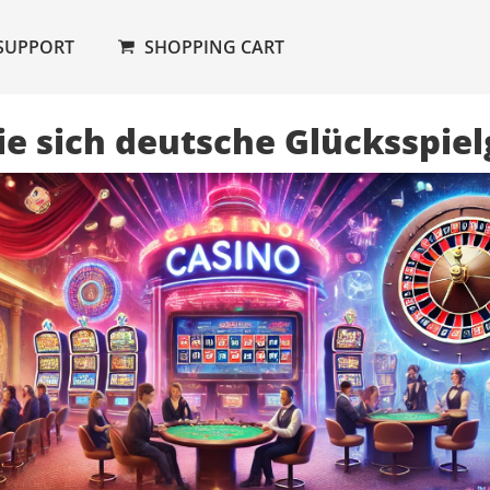
SUPPORT
SHOPPING CART
e sich deutsche Glücksspie