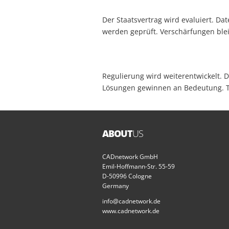
Der Staatsvertrag wird evaluiert. Da
werden geprüft. Verschärfungen blei
Regulierung wird weiterentwickelt. 
Lösungen gewinnen an Bedeutung. Tra
ABOUT
US
CADnetwork GmbH
Emil-Hoffmann-Str. 55-59
D-50996 Cologne
Germany
info@cadnetwork.de
www.cadnetwork.de