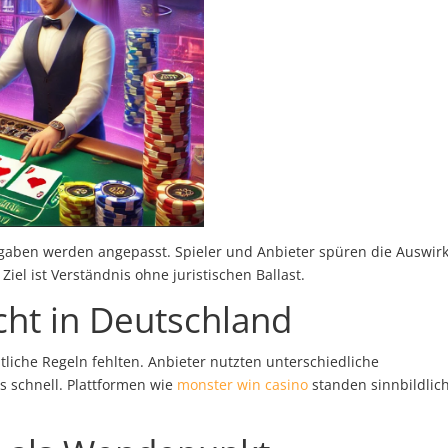
rgaben werden angepasst. Spieler und Anbieter spüren die Auswir
iel ist Verständnis ohne juristischen Ballast.
cht in Deutschland
tliche Regeln fehlten. Anbieter nutzten unterschiedliche
 schnell. Plattformen wie
monster win casino
standen sinnbildlich