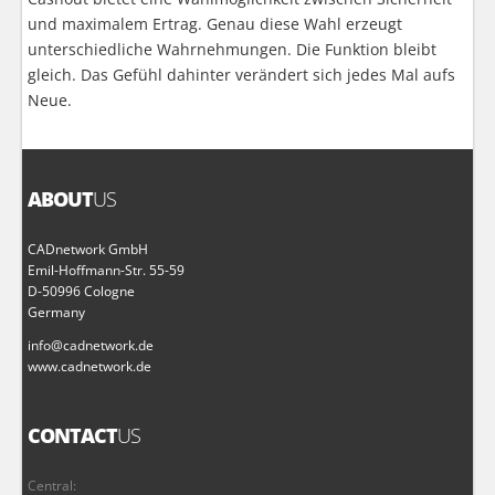
und maximalem Ertrag. Genau diese Wahl erzeugt
unterschiedliche Wahrnehmungen. Die Funktion bleibt
gleich. Das Gefühl dahinter verändert sich jedes Mal aufs
Neue.
ABOUT
US
CADnetwork GmbH
Emil-Hoffmann-Str. 55-59
D-50996 Cologne
Germany
info@cadnetwork.de
www.cadnetwork.de
CONTACT
US
Central: