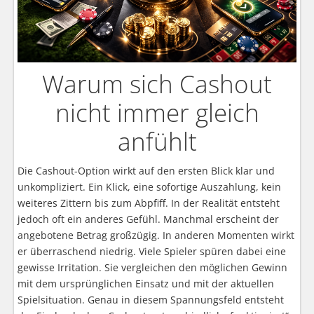
Warum sich Cashout
nicht immer gleich
anfühlt
Die Cashout-Option wirkt auf den ersten Blick klar und
unkompliziert. Ein Klick, eine sofortige Auszahlung, kein
weiteres Zittern bis zum Abpfiff. In der Realität entsteht
jedoch oft ein anderes Gefühl. Manchmal erscheint der
angebotene Betrag großzügig. In anderen Momenten wirkt
er überraschend niedrig. Viele Spieler spüren dabei eine
gewisse Irritation. Sie vergleichen den möglichen Gewinn
mit dem ursprünglichen Einsatz und mit der aktuellen
Spielsituation. Genau in diesem Spannungsfeld entsteht