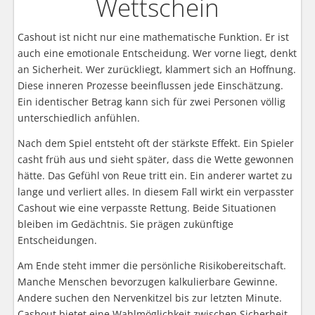
Wettschein
Cashout ist nicht nur eine mathematische Funktion. Er ist
auch eine emotionale Entscheidung. Wer vorne liegt, denkt
an Sicherheit. Wer zurückliegt, klammert sich an Hoffnung.
Diese inneren Prozesse beeinflussen jede Einschätzung.
Ein identischer Betrag kann sich für zwei Personen völlig
unterschiedlich anfühlen.
Nach dem Spiel entsteht oft der stärkste Effekt. Ein Spieler
casht früh aus und sieht später, dass die Wette gewonnen
hätte. Das Gefühl von Reue tritt ein. Ein anderer wartet zu
lange und verliert alles. In diesem Fall wirkt ein verpasster
Cashout wie eine verpasste Rettung. Beide Situationen
bleiben im Gedächtnis. Sie prägen zukünftige
Entscheidungen.
Am Ende steht immer die persönliche Risikobereitschaft.
Manche Menschen bevorzugen kalkulierbare Gewinne.
Andere suchen den Nervenkitzel bis zur letzten Minute.
Cashout bietet eine Wahlmöglichkeit zwischen Sicherheit