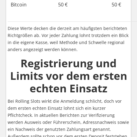
Bitcoin
50 €
50 €
Diese Werte decken die derzeit am häufigsten berichteten
Richtgrößen ab. Vor jeder Zahlung lohnt trotzdem ein Blick
in die eigene Kasse, weil Methode und Schwelle regional
anders angezeigt werden können.
Registrierung und
Limits vor dem ersten
echten Einsatz
Bei Rolling Slots wirkt die Anmeldung schlicht, doch vor
dem ersten echten Einsatz lohnt sich ein kurzer
Pflichtcheck. In aktuellen Berichten zur Verifizierung
werden Ausweis oder Führerschein, Adressnachweis sowie
ein Nachweis der genutzten Zahlungsart genannt.
Außerdem sollte schon vor dem ersten Deposit feststehen,