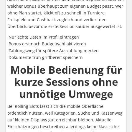
welcher Bonus überhaupt zum eigenen Budget passt. Wer
ohne Plan startet, klickt oft zu schnell in Turniere,
Freispiele und Cashback zugleich und verliert den
Überblick, bevor die erste Session sauber ausgewertet ist.
Nur echte Daten im Profil eintragen
Bonus erst nach Budgetwahl aktivieren
Zahlungsweg für spätere Auszahlung merken
Dokumente früh griffbereit speichern
Mobile Bedienung für
kurze Sessions ohne
unnötige Umwege
Bei Rolling Slots lässt sich die mobile Oberfläche
ordentlich nutzen, weil Kategorien, Suche und Kassenweg
auf kleinen Displays gut erreichbar bleiben. Aktuelle
Einschätzungen beschreiben allerdings keine klassische