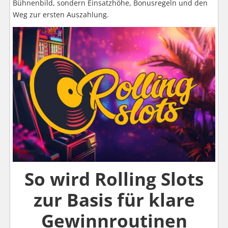
Bühnenbild, sondern Einsatzhöhe, Bonusregeln und den
Weg zur ersten Auszahlung.
So wird Rolling Slots
zur Basis für klare
Gewinnroutinen