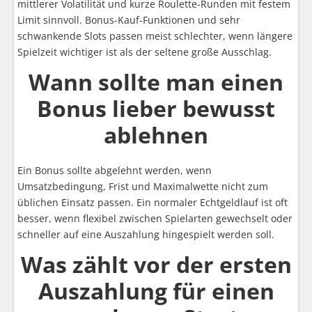
mittlerer Volatilität und kurze Roulette-Runden mit festem
Limit sinnvoll. Bonus-Kauf-Funktionen und sehr
schwankende Slots passen meist schlechter, wenn längere
Spielzeit wichtiger ist als der seltene große Ausschlag.
Wann sollte man einen
Bonus lieber bewusst
ablehnen
Ein Bonus sollte abgelehnt werden, wenn
Umsatzbedingung, Frist und Maximalwette nicht zum
üblichen Einsatz passen. Ein normaler Echtgeldlauf ist oft
besser, wenn flexibel zwischen Spielarten gewechselt oder
schneller auf eine Auszahlung hingespielt werden soll.
Was zählt vor der ersten
Auszahlung für einen