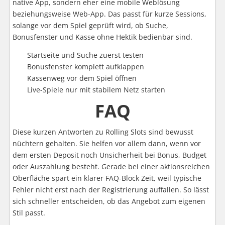
native App, sondern eher eine mobile Weblösung
beziehungsweise Web-App. Das passt für kurze Sessions,
solange vor dem Spiel geprüft wird, ob Suche,
Bonusfenster und Kasse ohne Hektik bedienbar sind.
Startseite und Suche zuerst testen
Bonusfenster komplett aufklappen
Kassenweg vor dem Spiel öffnen
Live-Spiele nur mit stabilem Netz starten
FAQ
Diese kurzen Antworten zu Rolling Slots sind bewusst
nüchtern gehalten. Sie helfen vor allem dann, wenn vor
dem ersten Deposit noch Unsicherheit bei Bonus, Budget
oder Auszahlung besteht. Gerade bei einer aktionsreichen
Oberfläche spart ein klarer FAQ-Block Zeit, weil typische
Fehler nicht erst nach der Registrierung auffallen. So lässt
sich schneller entscheiden, ob das Angebot zum eigenen
Stil passt.