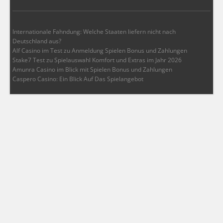
Internationale Fahndung: Welche Staaten liefern nicht nach
Deutschland aus?
Alf Casino im Test zu Anmeldung Spielen Bonus und Zahlungen
Stake7 Test zu Spielauswahl Komfort und Extras im Jahr 2026
Amunra Casino im Blick mit Spielen Bonus und Zahlungen
Caspero Casino: Ein Blick Auf Das Spielangebot