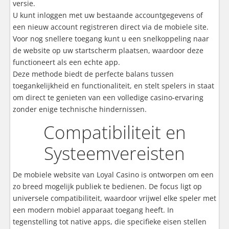
versie.
U kunt inloggen met uw bestaande accountgegevens of
een nieuw account registreren direct via de mobiele site.
Voor nog snellere toegang kunt u een snelkoppeling naar
de website op uw startscherm plaatsen, waardoor deze
functioneert als een echte app.
Deze methode biedt de perfecte balans tussen
toegankelijkheid en functionaliteit, en stelt spelers in staat
om direct te genieten van een volledige casino-ervaring
zonder enige technische hindernissen.
Compatibiliteit en
Systeemvereisten
De mobiele website van Loyal Casino is ontworpen om een
zo breed mogelijk publiek te bedienen. De focus ligt op
universele compatibiliteit, waardoor vrijwel elke speler met
een modern mobiel apparaat toegang heeft. In
tegenstelling tot native apps, die specifieke eisen stellen