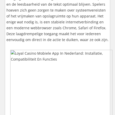
en de leesbaarheid van de tekst optimaal blijven. Spelers
hoeven zich geen zorgen te maken over systeemvereisten
of het vrijmaken van opslagruimte op hun apparaat. Het
enige wat nodig is, is een stabiele internetverbinding en
een moderne webbrowser zoals Chrome, Safari of Firefox.
Deze laagdrempelige toegang maakt het voor iedereen
eenvoudig om direct in de actie te duiken, waar ze ook zijn.