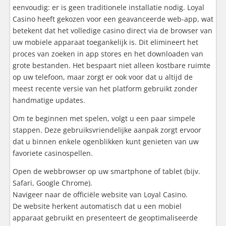
eenvoudig: er is geen traditionele installatie nodig. Loyal
Casino heeft gekozen voor een geavanceerde web-app, wat
betekent dat het volledige casino direct via de browser van
uw mobiele apparaat toegankelijk is. Dit elimineert het
proces van zoeken in app stores en het downloaden van
grote bestanden. Het bespaart niet alleen kostbare ruimte
op uw telefoon, maar zorgt er ook voor dat u altijd de
meest recente versie van het platform gebruikt zonder
handmatige updates.
Om te beginnen met spelen, volgt u een paar simpele
stappen. Deze gebruiksvriendelijke aanpak zorgt ervoor
dat u binnen enkele ogenblikken kunt genieten van uw
favoriete casinospellen.
Open de webbrowser op uw smartphone of tablet (bijv.
Safari, Google Chrome).
Navigeer naar de officiële website van Loyal Casino.
De website herkent automatisch dat u een mobiel
apparaat gebruikt en presenteert de geoptimaliseerde