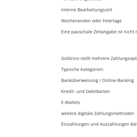
interne Bearbeitungszeit
Wochenenden oder Feiertage
Eine pauschale Zeitangabe ist nicht 
Goldzino stellt mehrere Zahlungsopt
Typische Kategorien:
Banküberweisung / Online-Banking
Kredit- und Debitkarten
E-Wallets
weitere digitale Zahlungsmethoden
Einzahlungen und Auszahlungen kön