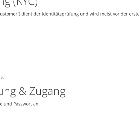
ng (KYC)
Customer“) dient der Identitätsprüfung und wird meist vor der erst
s.
dung & Zugang
me und Passwort an.