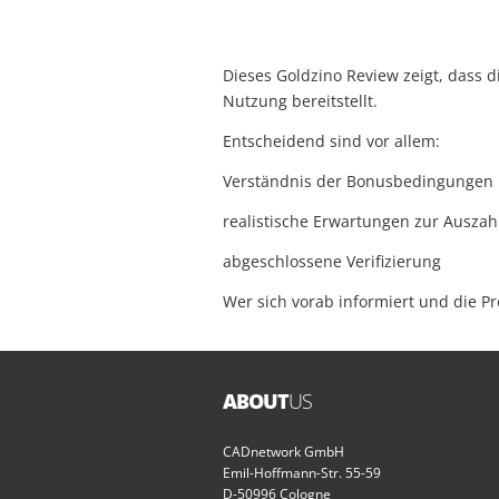
Dieses Goldzino Review zeigt, dass 
Nutzung bereitstellt.
Entscheidend sind vor allem:
Verständnis der Bonusbedingungen
realistische Erwartungen zur Ausza
abgeschlossene Verifizierung
Wer sich vorab informiert und die P
ABOUT
US
CADnetwork GmbH
Emil-Hoffmann-Str. 55-59
D-50996 Cologne