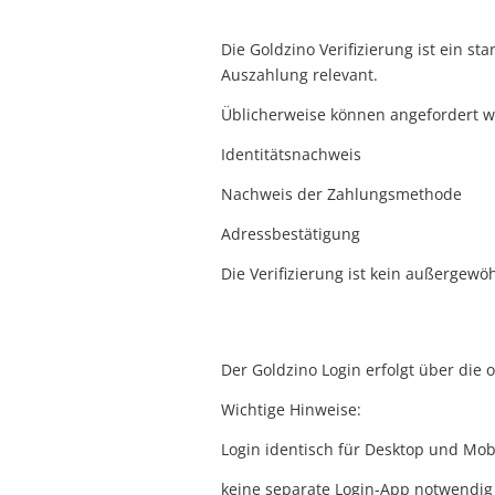
Die Goldzino Verifizierung ist ein s
Auszahlung relevant.
Üblicherweise können angefordert 
Identitätsnachweis
Nachweis der Zahlungsmethode
Adressbestätigung
Die Verifizierung ist kein außergewö
Der Goldzino Login erfolgt über die 
Wichtige Hinweise:
Login identisch für Desktop und Mob
keine separate Login-App notwendig