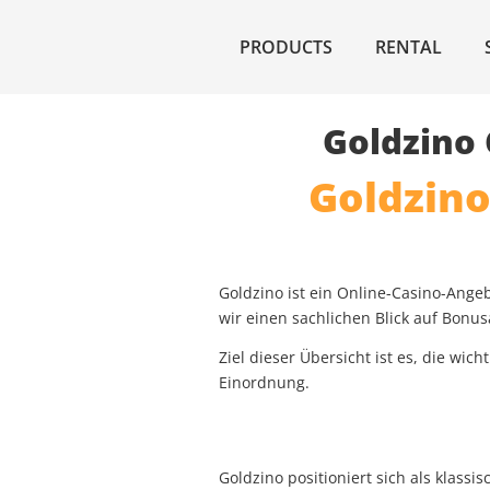
PRODUCTS
RENTAL
Goldzino
Goldzino
Goldzino ist ein Online-Casino-Angeb
wir einen sachlichen Blick auf Bonu
Ziel dieser Übersicht ist es, die wi
Einordnung.
Goldzino positioniert sich als klass