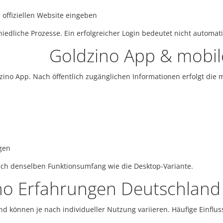
 offiziellen Website eingeben
hiedliche Prozesse. Ein erfolgreicher Login bedeutet nicht automa
Goldzino App & mobi
dzino App. Nach öffentlich zugänglichen Informationen erfolgt die
ngen
lich denselben Funktionsumfang wie die Desktop-Variante.
no Erfahrungen Deutschland 
d können je nach individueller Nutzung variieren. Häufige Einflus