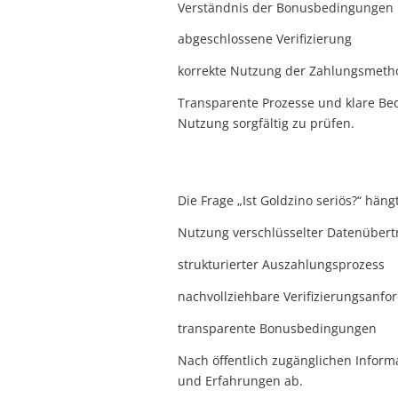
Verständnis der Bonusbedingungen
abgeschlossene Verifizierung
korrekte Nutzung der Zahlungsmet
Transparente Prozesse und klare Bed
Nutzung sorgfältig zu prüfen.
Die Frage „Ist Goldzino seriös?“ hän
Nutzung verschlüsselter Datenüber
strukturierter Auszahlungsprozess
nachvollziehbare Verifizierungsanf
transparente Bonusbedingungen
Nach öffentlich zugänglichen Infor
und Erfahrungen ab.