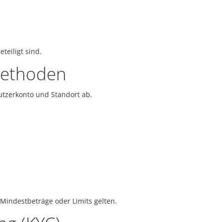
teiligt sind.
methoden
utzerkonto und Standort ab.
indestbeträge oder Limits gelten.