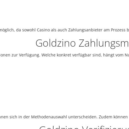
möglich, da sowohl Casino als auch Zahlungsanbieter am Prozess be
Goldzino Zahlungs
ionen zur Verfügung. Welche konkret verfügbar sind, hängt vom N
nen sich in der Methodenauswahl unterscheiden. Zudem können M