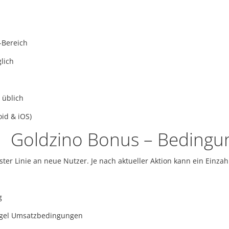
e-Bereich
lich
 üblich
id & iOS)
Goldzino Bonus – Bedingu
rster Linie an neue Nutzer. Je nach aktueller Aktion kann ein Ein
g
egel Umsatzbedingungen