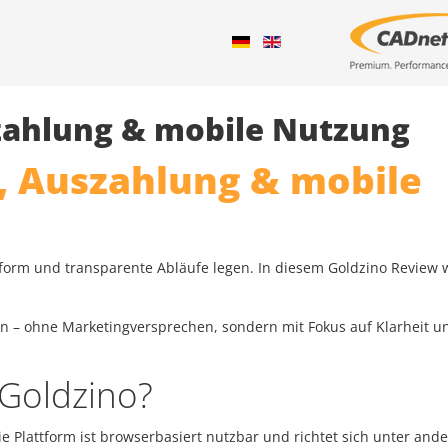
zahlung & mobile Nutzung
, Auszahlung & mobile
lattform und transparente Abläufe legen. In diesem Goldzino Review
llen – ohne Marketingversprechen, sondern mit Fokus auf Klarheit u
 Goldzino?
Die Plattform ist browserbasiert nutzbar und richtet sich unter an