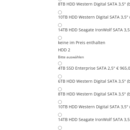
8TB HDD Western Digital SATA 3,5" (
10TB HDD Western Digital SATA 3,5" 
14TB HDD Seagate IronWolf SATA 3,5"
keine
im Preis enthalten
HDD 2
Bitte auswählen
4TB SSD Enterprise SATA 2,5"
€ 965,
6TB HDD Western Digital SATA 3,5" (
8TB HDD Western Digital SATA 3,5" (
10TB HDD Western Digital SATA 3,5" 
14TB HDD Seagate IronWolf SATA 3,5"