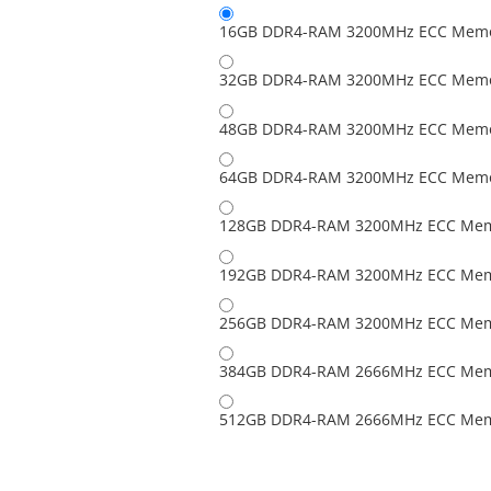
16GB DDR4-RAM 3200MHz ECC Memor
32GB DDR4-RAM 3200MHz ECC Memor
48GB DDR4-RAM 3200MHz ECC Memor
64GB DDR4-RAM 3200MHz ECC Memor
128GB DDR4-RAM 3200MHz ECC Memo
192GB DDR4-RAM 3200MHz ECC Memo
256GB DDR4-RAM 3200MHz ECC Memo
384GB DDR4-RAM 2666MHz ECC Mem
512GB DDR4-RAM 2666MHz ECC Mem