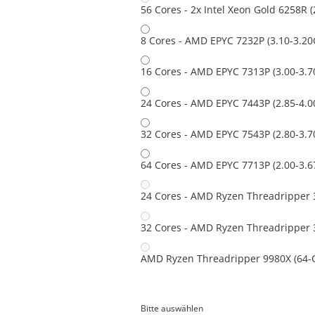
56 Cores - 2x Intel Xeon Gold 6258R 
8 Cores - AMD EPYC 7232P (3.10-3.20
16 Cores - AMD EPYC 7313P (3.00-3.
24 Cores - AMD EPYC 7443P (2.85-4.
32 Cores - AMD EPYC 7543P (2.80-3.
64 Cores - AMD EPYC 7713P (2.00-3.
24 Cores - AMD Ryzen Threadripper 
32 Cores - AMD Ryzen Threadripper 
AMD Ryzen Threadripper 9980X (64-C
Bitte auswählen