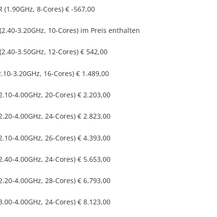
R (1.90GHz, 8-Cores)
€ -567,00
 (2.40-3.20GHz, 10-Cores)
im Preis enthalten
 (2.40-3.50GHz, 12-Cores)
€ 542,00
(2.10-3.20GHz, 16-Cores)
€ 1.489,00
(2.10-4.00GHz, 20-Cores)
€ 2.203,00
(2.20-4.00GHz, 24-Cores)
€ 2.823,00
(2.10-4.00GHz, 26-Cores)
€ 4.393,00
(2.40-4.00GHz, 24-Cores)
€ 5.653,00
(2.20-4.00GHz, 28-Cores)
€ 6.793,00
(3.00-4.00GHz, 24-Cores)
€ 8.123,00