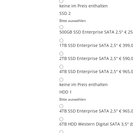
keine
im Preis enthalten
SSD 2
Bitte auswählen
500GB SSD Enterprise SATA 2,5"
€ 25
1TB SSD Enterprise SATA 2,5"
€ 399,
2TB SSD Enterprise SATA 2,5"
€ 590,
4TB SSD Enterprise SATA 2,5"
€ 965,
keine
im Preis enthalten
HDD 1
Bitte auswählen
4TB SSD Enterprise SATA 2,5"
€ 965,
6TB HDD Western Digital SATA 3,5" (