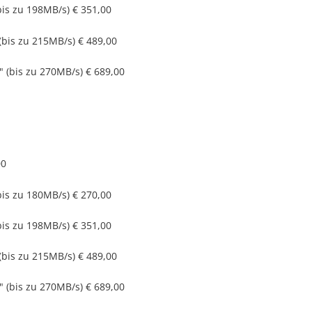
bis zu 198MB/s)
€ 351,00
(bis zu 215MB/s)
€ 489,00
 (bis zu 270MB/s)
€ 689,00
00
bis zu 180MB/s)
€ 270,00
bis zu 198MB/s)
€ 351,00
(bis zu 215MB/s)
€ 489,00
 (bis zu 270MB/s)
€ 689,00