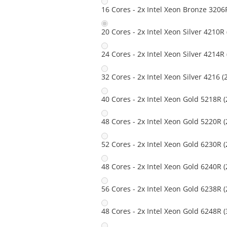
16 Cores - 2x Intel Xeon Bronze 3206
20 Cores - 2x Intel Xeon Silver 4210R
24 Cores - 2x Intel Xeon Silver 4214R
32 Cores - 2x Intel Xeon Silver 4216 
40 Cores - 2x Intel Xeon Gold 5218R 
48 Cores - 2x Intel Xeon Gold 5220R 
52 Cores - 2x Intel Xeon Gold 6230R 
48 Cores - 2x Intel Xeon Gold 6240R 
56 Cores - 2x Intel Xeon Gold 6238R 
48 Cores - 2x Intel Xeon Gold 6248R 