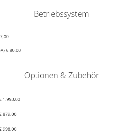
Betriebssystem
7,00
DA)
€ 80,00
Optionen & Zubehör
€ 1.993,00
€ 879,00
€ 998,00