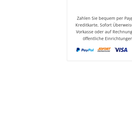
Zahlen Sie bequem per Pay
Kreditkarte, Sofort Überwei
Vorkasse oder auf Rechnung
öffentliche Einrichtunge