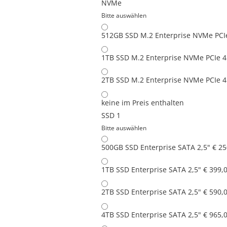
NVMe
Bitte auswählen
512GB SSD M.2 Enterprise NVMe PCIe
1TB SSD M.2 Enterprise NVMe PCIe 4
2TB SSD M.2 Enterprise NVMe PCIe 4
keine
im Preis enthalten
SSD 1
Bitte auswählen
500GB SSD Enterprise SATA 2,5"
€ 25
1TB SSD Enterprise SATA 2,5"
€ 399,
2TB SSD Enterprise SATA 2,5"
€ 590,
4TB SSD Enterprise SATA 2,5"
€ 965,