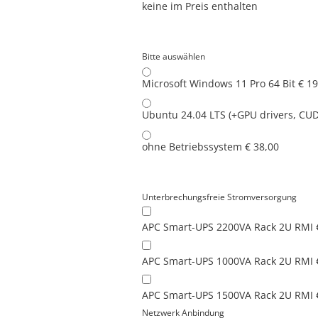
keine
im Preis enthalten
Bitte auswählen
Microsoft Windows 11 Pro 64 Bit
€ 19
Ubuntu 24.04 LTS (+GPU drivers, CU
ohne Betriebssystem
€ 38,00
Unterbrechungsfreie Stromversorgung
APC Smart-UPS 2200VA Rack 2U RMI
APC Smart-UPS 1000VA Rack 2U RMI
APC Smart-UPS 1500VA Rack 2U RMI
Netzwerk Anbindung