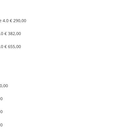
 4.0
€ 290,00
.0
€ 382,00
.0
€ 655,00
0,00
00
00
00